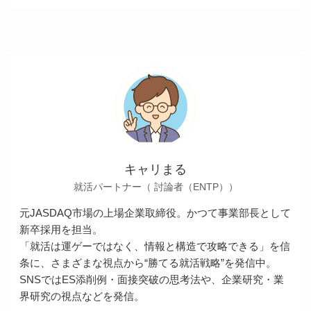
キャリまる
就活パートナー（ 討論者（ENTP））
元JASDAQ市場の上場企業取締役。かつて事業部長として
新卒採用を担当。
「就活は運ゲーではなく、情報と構造で攻略できる」を信
条に、さまざまな視点から“勝てる就活戦略”を発信中。
SNSではES添削例・面接突破の思考法や、企業研究・業
界研究の視点などを発信。