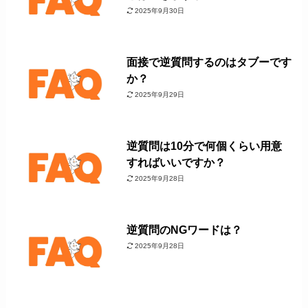
2025年9月30日
面接で逆質問するのはタブーです
か？
2025年9月29日
逆質問は10分で何個くらい用意
すればいいですか？
2025年9月28日
逆質問のNGワードは？
2025年9月28日