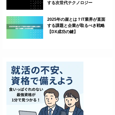
する次世代テクノロジー
2025年の崖とは？IT業界が直面
する課題と企業が取るべき戦略
【DX成功の鍵】