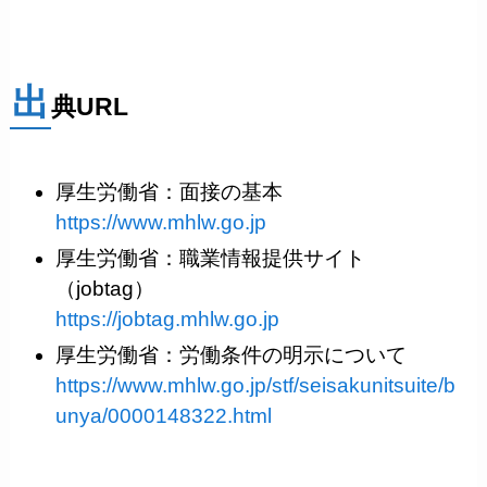
出
典URL
厚生労働省：面接の基本
https://www.mhlw.go.jp
厚生労働省：職業情報提供サイト
（jobtag）
https://jobtag.mhlw.go.jp
厚生労働省：労働条件の明示について
https://www.mhlw.go.jp/stf/seisakunitsuite/b
unya/0000148322.html