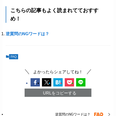
こちらの記事もよく読まれてておすす
め！
逆質問のNGワードは？
FAQ
よかったらシェアしてね！
URLをコピーする
逆質問のNGワードは？