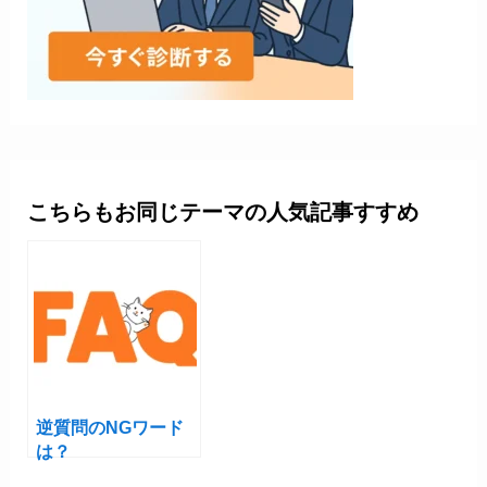
こちらもお同じテーマの人気記事すすめ
逆質問のNGワード
は？