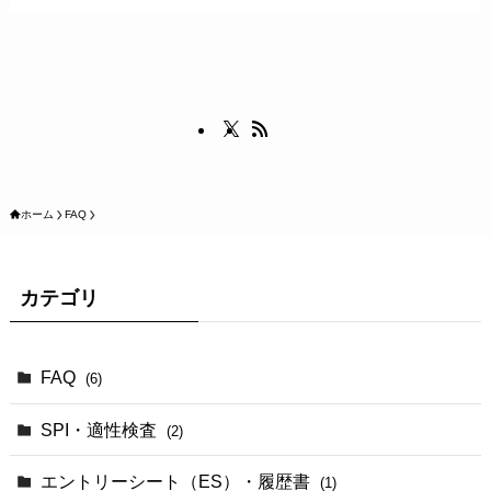
ホーム
FAQ
カテゴリ
FAQ
(6)
SPI・適性検査
(2)
エントリーシート（ES）・履歴書
(1)