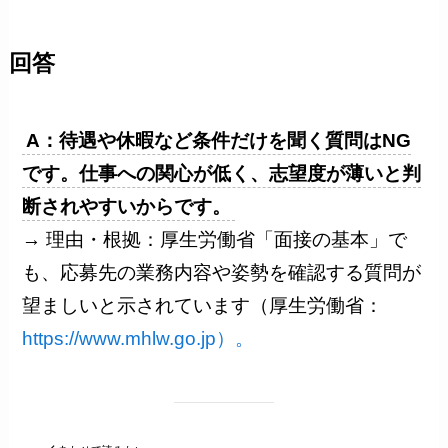
回答
A：待遇や休暇など条件だけを聞く質問はNG
です。仕事への関心が低く、志望度が薄いと判
断されやすいからです。
→ 理由・根拠：厚生労働省「面接の基本」で
も、応募先の業務内容や姿勢を確認する質問が
望ましいと示されています（厚生労働省：
https://www.mhlw.go.jp）。