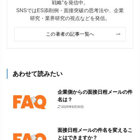
戦略”を発信中。
SNSではES添削例・面接突破の思考法や、企業
研究・業界研究の視点などを発信。
この著者の記事一覧へ
あわせて読みたい
企業側からの面接日程メールの件
名は？
2025年9月30日
面接日程メールの件名を変えるこ
とはできますか？