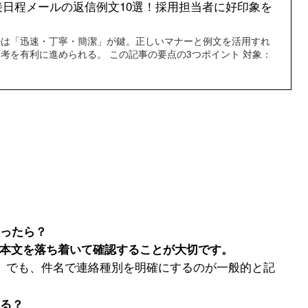
接日程メールの返信例文10選！採用担当者に好印象を
ルは「迅速・丁寧・簡潔」が鍵。正しいマナーと例文を活用すれ
考を有利に進められる。 この記事の要点の3つポイント 対象：
あったら？
、本文を落ち着いて確認することが大切です。
」でも、件名で連絡種別を明確にするのが一般的と記
る？