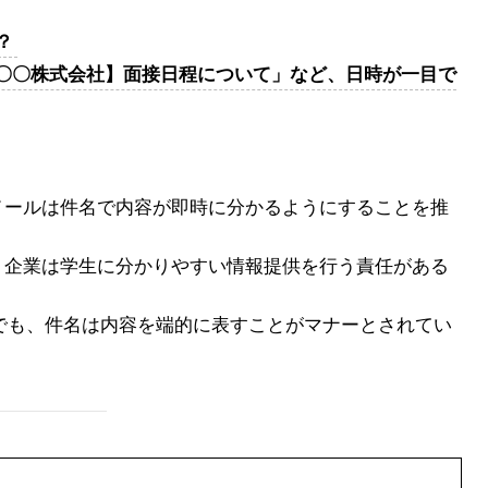
？
〇〇株式会社】面接日程について」など、日時が一目で
メールは件名で内容が即時に分かるようにすることを推
、企業は学生に分かりやすい情報提供を行う責任がある
」でも、件名は内容を端的に表すことがマナーとされてい