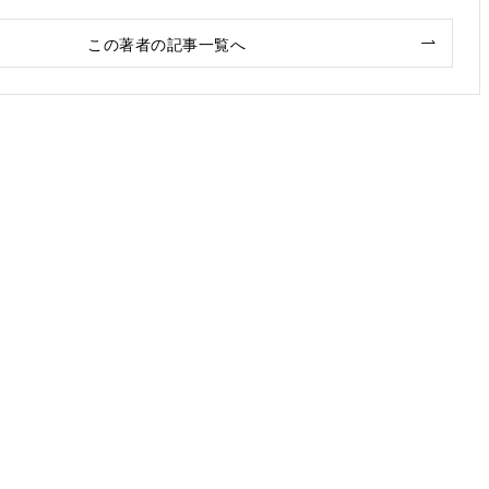
この著者の記事一覧へ