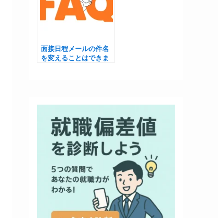
面接日程メールの件名
を変えることはできま
すか？