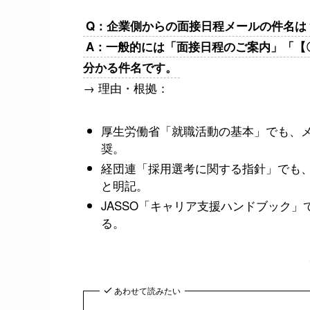
Q：企業側からの面接日程メールの件名は
A：一般的には「面接日程のご案内」「【
分かる件名です。
→ 理由・根拠：
厚生労働省「就職活動の基本」でも、
奨。
経団連「採用選考に関する指針」でも
と明記。
JASSO「キャリア支援ハンドブック
る。
あわせて読みたい