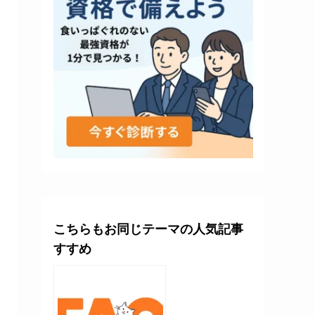
こちらもお同じテーマの人気記事
すすめ