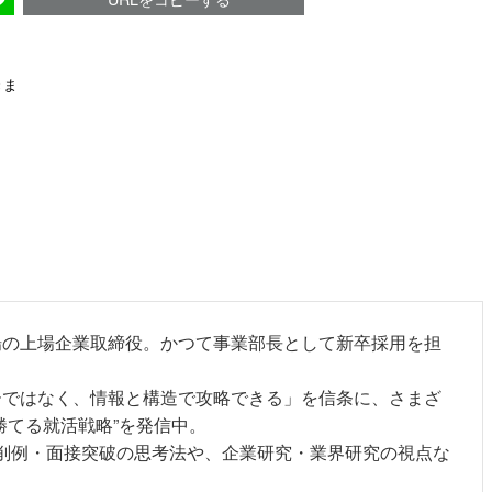
きま
市場の上場企業取締役。かつて事業部長として新卒採用を担
ーではなく、情報と構造で攻略できる」を信条に、さまざ
勝てる就活戦略”を発信中。
添削例・面接突破の思考法や、企業研究・業界研究の視点な