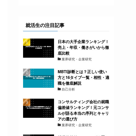
就活生の注目記事
日本の大手企業ランキング！
売上・年収・働きがいから徹
底比較
業界研究・企業研究
MBTI診断とは？正しい使い
方と16タイプ一覧・相性・適
職を徹底解説
自己分析
コンサルティング会社の就職
偏差値ランキング！元コンサ
ルが語る本当の序列とキャリ
アの選び方
業界研究・企業研究