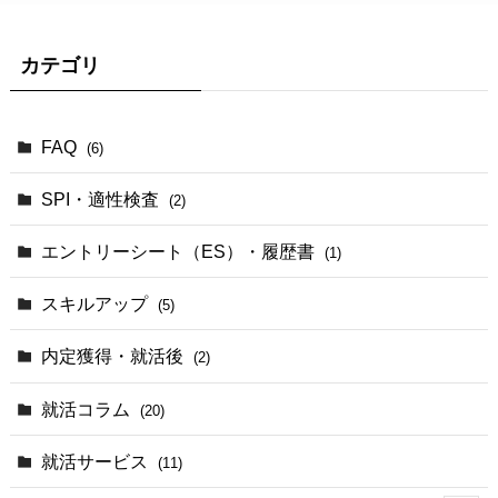
カテゴリ
FAQ
(6)
SPI・適性検査
(2)
エントリーシート（ES）・履歴書
(1)
スキルアップ
(5)
内定獲得・就活後
(2)
就活コラム
(20)
就活サービス
(11)