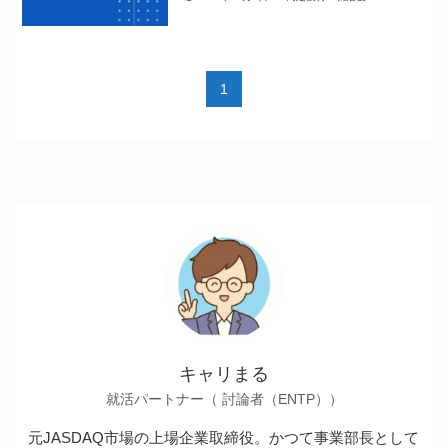
1
キャリまる
就活パートナー（ 討論者（ENTP））
元JASDAQ市場の上場企業取締役。かつて事業部長として