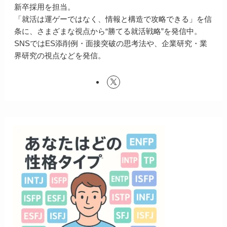
新卒採用を担当。
「就活は運ゲーではなく、情報と構造で攻略できる」を信
条に、さまざまな視点から“勝てる就活戦略”を発信中。
SNSではES添削例・面接突破の思考法や、企業研究・業
界研究の視点などを発信。