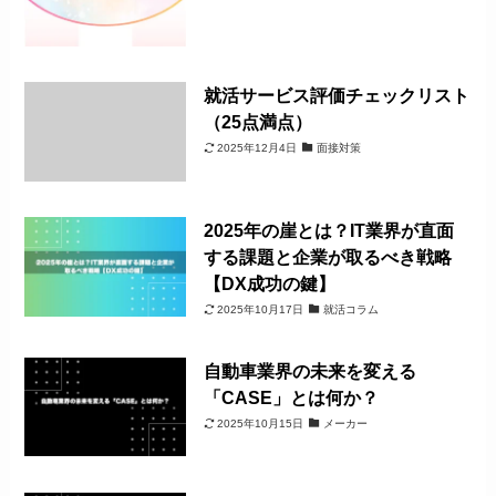
就活サービス評価チェックリスト
（25点満点）
2025年12月4日
面接対策
2025年の崖とは？IT業界が直面
する課題と企業が取るべき戦略
【DX成功の鍵】
2025年10月17日
就活コラム
自動車業界の未来を変える
「CASE」とは何か？
2025年10月15日
メーカー