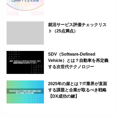
就活サービス評価チェックリス
ト（25点満点）
SDV（Software-Defined
Vehicle）とは？自動車を再定義
する次世代テクノロジー
2025年の崖とは？IT業界が直面
する課題と企業が取るべき戦略
【DX成功の鍵】