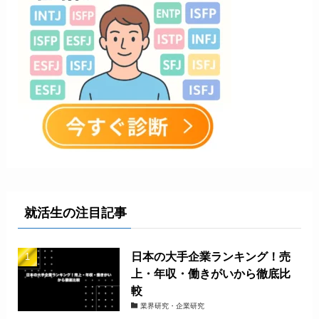
就活生の注目記事
日本の大手企業ランキング！売
上・年収・働きがいから徹底比
較
業界研究・企業研究