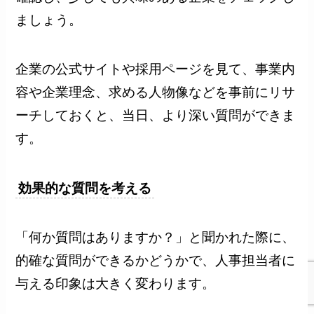
ましょう。
企業の公式サイトや採用ページを見て、事業内
容や企業理念、求める人物像などを事前にリサ
ーチしておくと、当日、より深い質問ができま
す。
効果的な質問を考える
「何か質問はありますか？」と聞かれた際に、
的確な質問ができるかどうかで、人事担当者に
与える印象は大きく変わります。