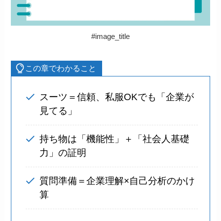
#image_title
この章でわかること
スーツ＝信頼、私服OKでも「企業が
見てる」
持ち物は「機能性」＋「社会人基礎
力」の証明
質問準備＝企業理解×自己分析のかけ
算