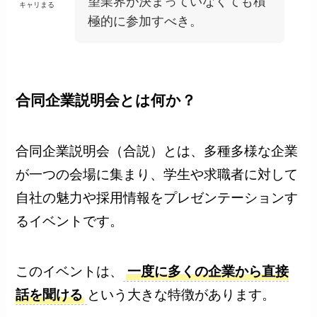
望業界が決まっていなくても積
キャリまる
極的に参加すべき。
合同企業説明会とは何か？
合同企業説明会（合説）とは、多種多様な企業
が一つの会場に集まり、学生や求職者に対して
自社の魅力や採用情報をプレゼンテーションす
るイベントです。
このイベントは、
一度に多くの企業から直接
話を聞ける
という大きな特徴があります。