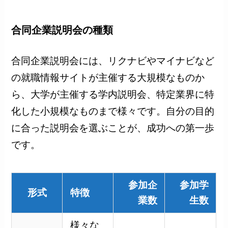
合同企業説明会の種類
合同企業説明会には、リクナビやマイナビなど
の就職情報サイトが主催する大規模なものか
ら、大学が主催する学内説明会、特定業界に特
化した小規模なものまで様々です。自分の目的
に合った説明会を選ぶことが、成功への第一歩
です。
参加企
参加学
形式
特徴
業数
生数
様々な