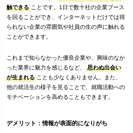
触できる
ことです。1日で数十社の企業ブース
を回ることができ、インターネットだけでは得
られない企業の雰囲気や社員の生の声に触れる
ことができます。
これまで知らなかった優良企業や、興味のなか
った業界に魅力を感じるなど、
思わぬ出会い
が生まれる
ことも少なくありません。また、
他の就活生の様子を見ることで、就職活動への
モチベーションを高めることもできます。
デメリット：情報が表面的になりがち