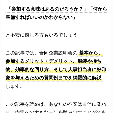
「参加する意味はあるのだろうか？」「何から
準備すればいいのかわからない」
と不安に感じる方もいるでしょう。
この記事では、合同企業説明会の
基本から、
参加するメリット・デメリット、服装や持ち
物、効率的な回り方、そして人事担当者に好印
象を与えるための質問例までを網羅的に解説
します。
この記事を読めば、あなたの不安は自信に変わ
り、内定への大きな一歩を踏み出すことができ