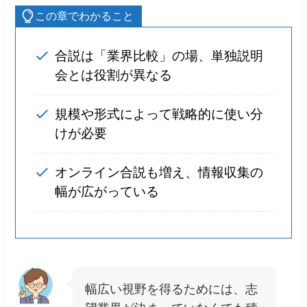
この章でわかること
合説は「業界比較」の場、単独説明
会とは役割が異なる
規模や形式によって戦略的に使い分
けが必要
オンライン合説も増え、情報収集の
幅が広がっている
幅広い視野を得るためには、志