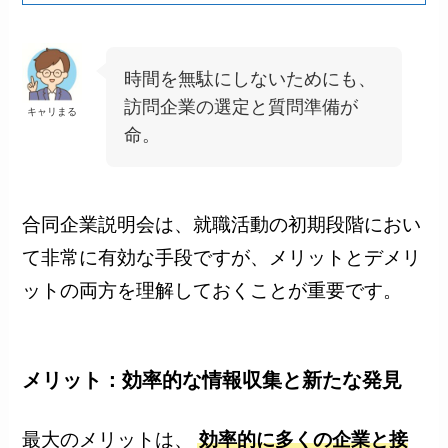
時間を無駄にしないためにも、
訪問企業の選定と質問準備が
キャリまる
命。
合同企業説明会は、就職活動の初期段階におい
て非常に有効な手段ですが、メリットとデメリ
ットの両方を理解しておくことが重要です。
メリット：効率的な情報収集と新たな発見
最大のメリットは、
効率的に多くの企業と接