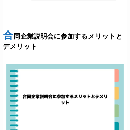
合
同企業説明会に参加するメリットと
デメリット