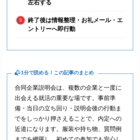
左右する
終了後は情報整理・お礼メール・エ
ントリーへ即行動
1分で読める！この記事のまとめ
合同企業説明会は、複数の企業と一度に
出会える就活の重要な場です。事前準
備・当日の立ち回り・説明会後の行動ま
でをしっかり押さえることで、内定への
近道になります。服装や持ち物、質問例
までを網羅し、初めての参加でも安心し