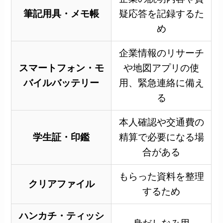
筆記用具・メモ帳
疑応答を記録するた
め
企業情報のリサーチ
スマートフォン・モ
や地図アプリの使
バイルバッテリー
用、緊急連絡に備え
る
本人確認や交通費の
学生証・印鑑
精算で必要になる場
合がある
もらった資料を整理
クリアファイル
するため
ハンカチ・ティッシ