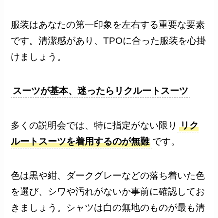
服装はあなたの第一印象を左右する重要な要素
です。清潔感があり、TPOに合った服装を心掛
けましょう。
スーツが基本、迷ったらリクルートスーツ
多くの説明会では、特に指定がない限り
リク
ルートスーツを着用するのが無難
です。
色は黒や紺、ダークグレーなどの落ち着いた色
を選び、シワや汚れがないか事前に確認してお
きましょう。シャツは白の無地のものが最も清