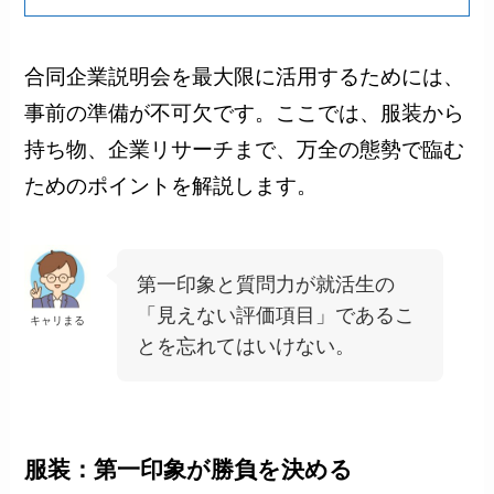
合同企業説明会を最大限に活用するためには、
事前の準備が不可欠です。ここでは、服装から
持ち物、企業リサーチまで、万全の態勢で臨む
ためのポイントを解説します。
第一印象と質問力が就活生の
「見えない評価項目」であるこ
キャリまる
とを忘れてはいけない。
服装：第一印象が勝負を決める