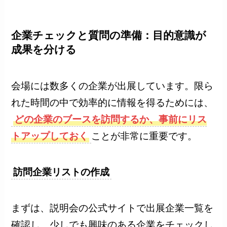
企業チェックと質問の準備：目的意識が
成果を分ける
会場には数多くの企業が出展しています。限ら
れた時間の中で効率的に情報を得るためには、
どの企業のブースを訪問するか、事前にリス
トアップしておく
ことが非常に重要です。
訪問企業リストの作成
まずは、説明会の公式サイトで出展企業一覧を
確認し、少しでも興味のある企業をチェックし