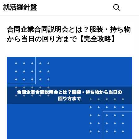
就活羅針盤
合同企業合同説明会とは？服装・持ち物
から当日の回り方まで【完全攻略】