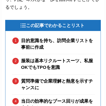
るでしょう。
この記事でわかることリスト
目的意識を持ち、訪問企業リストを
事前に作成
服装は基本リクルートスーツ、私服
OKでもTPOを意識
質問準備で企業理解と熱意を示すチ
ャンスに
当日の効率的なブース回りが成果を