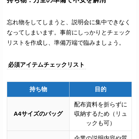
忘れ物をしてしまうと、説明会に集中できなく
なってしまいます。事前にしっかりとチェック
リストを作成し、準備万端で臨みましょう。
必須アイテムチェックリスト
持ち物
目的
配布資料を折らずに
A4サイズのバッグ
収納するため（リュ
ックも可）
企業の説明内容や質