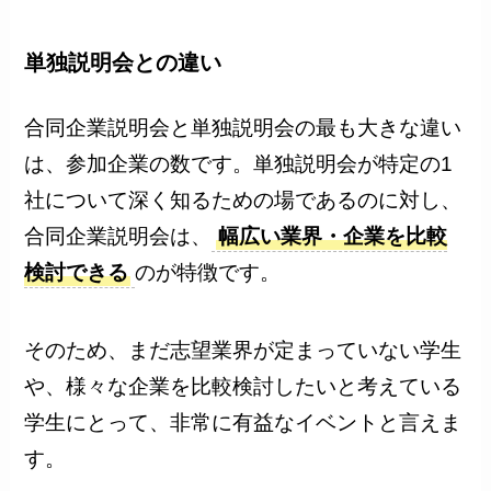
単独説明会との違い
合同企業説明会と単独説明会の最も大きな違い
は、参加企業の数です。単独説明会が特定の1
社について深く知るための場であるのに対し、
合同企業説明会は、
幅広い業界・企業を比較
検討できる
のが特徴です。
そのため、まだ志望業界が定まっていない学生
や、様々な企業を比較検討したいと考えている
学生にとって、非常に有益なイベントと言えま
す。