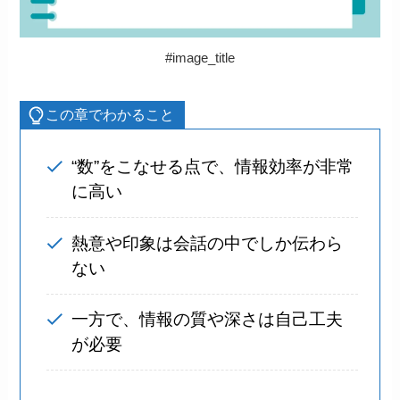
#image_title
この章でわかること
“数”をこなせる点で、情報効率が非常
に高い
熱意や印象は会話の中でしか伝わら
ない
一方で、情報の質や深さは自己工夫
が必要