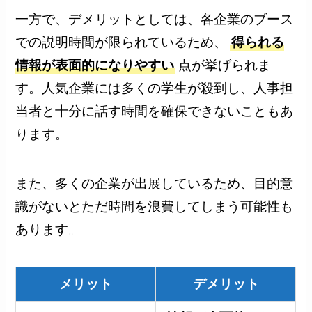
一方で、デメリットとしては、各企業のブース
での説明時間が限られているため、
得られる
情報が表面的になりやすい
点が挙げられま
す。人気企業には多くの学生が殺到し、人事担
当者と十分に話す時間を確保できないこともあ
ります。
また、多くの企業が出展しているため、目的意
識がないとただ時間を浪費してしまう可能性も
あります。
メリット
デメリット