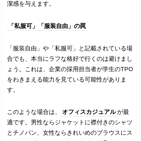
潔感を与えます。
「私服可」「服装自由」の罠
「服装自由」や「私服可」と記載されている場
合でも、本当にラフな格好で行くのは避けまし
ょう。これは、企業の採用担当者が学生のTPO
をわきまえる能力を見ている可能性がありま
す。
このような場合は、
オフィスカジュアル
が最
適です。男性ならジャケットに襟付きのシャツ
とチノパン、女性ならきれいめのブラウスにス