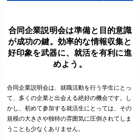
合同企業説明会は準備と目的意識
が成功の鍵。効率的な情報収集と
好印象を武器に、就活を有利に進
めよう。
合同企業説明会は、就職活動を行う学生にとっ
て、多くの企業と出会える絶好の機会です。し
かし、初めて参加する就活生にとっては、その
規模の大きさや独特の雰囲気に圧倒されてしま
うことも少なくありません。