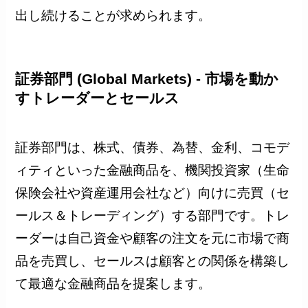
出し続けることが求められます。
証券部門 (Global Markets) - 市場を動か
すトレーダーとセールス
証券部門は、株式、債券、為替、金利、コモデ
ィティといった金融商品を、機関投資家（生命
保険会社や資産運用会社など）向けに売買（セ
ールス＆トレーディング）する部門です。トレ
ーダーは自己資金や顧客の注文を元に市場で商
品を売買し、セールスは顧客との関係を構築し
て最適な金融商品を提案します。