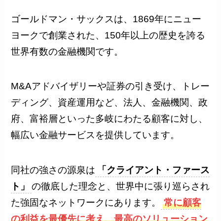
ゴールドマン・サックスは、1869年にニュー
ヨークで創業された、150年以上の歴史を誇る
世界有数の金融機関です。
M&Aアドバイザリーや証券の引き受け、トレー
ディング、資産運用など、法人、金融機関、政
府、富裕層といった多岐にわたる顧客に対し、
幅広い金融サービスを提供しています。
同社の強さの源泉は
「クライアント・ファース
ト」
の徹底した理念と、世界中に張り巡らされ
た強固なネットワークにあります。
常に顧客
の利益を最優先に考え、最高のソリューション