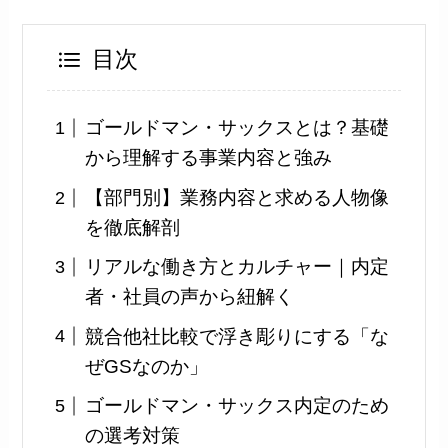
目次
ゴールドマン・サックスとは？基礎
から理解する事業内容と強み
【部門別】業務内容と求める人物像
を徹底解剖
リアルな働き方とカルチャー｜内定
者・社員の声から紐解く
競合他社比較で浮き彫りにする「な
ぜGSなのか」
ゴールドマン・サックス内定のため
の選考対策