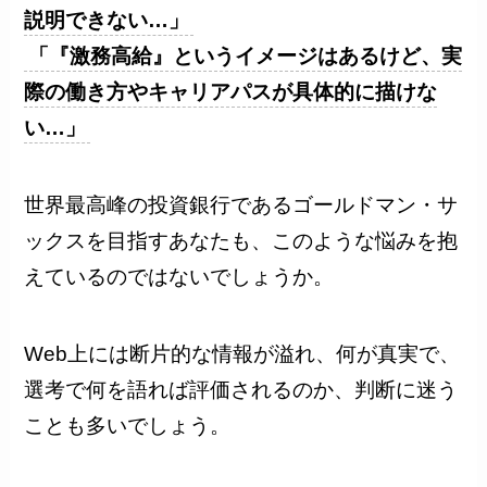
説明できない…」
「『激務高給』というイメージはあるけど、実
際の働き方やキャリアパスが具体的に描けな
い…」
世界最高峰の投資銀行であるゴールドマン・サ
ックスを目指すあなたも、このような悩みを抱
えているのではないでしょうか。
Web上には断片的な情報が溢れ、何が真実で、
選考で何を語れば評価されるのか、判断に迷う
ことも多いでしょう。