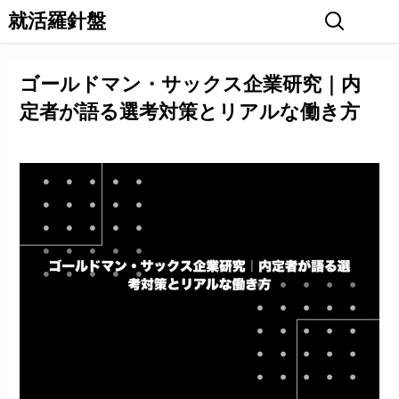
就活羅針盤
ゴールドマン・サックス企業研究｜内
定者が語る選考対策とリアルな働き方