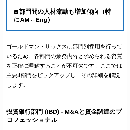
部門間の人材流動も増加傾向（特
にAM↔Eng）
ゴールドマン・サックスは部門別採用を行って
いるため、各部門の業務内容と求められる資質
を正確に理解することが不可欠です。ここでは
主要4部門をピックアップし、その詳細を解説
します。
投資銀行部門 (IBD) - M&Aと資金調達のプ
ロフェッショナル