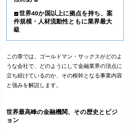
世界40か国以上に拠点を持ち、案
件規模・人材流動性ともに業界最大
級
この章では、ゴールドマン・サックスがどのよ
うな会社で、どのようにして金融業界の頂点に
立ち続けているのか、その根幹となる事業内容
と強みを解説します。
世界最高峰の金融機関、その歴史とビジ
ョン