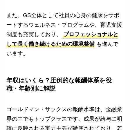
また、GS全体として社員の心身の健康をサポ
ートするウェルネス・プログラムや、育児支援
制度も充実しており、
プロフェッショナルと
して長く働き続けるための環境整備
も進んで
います。
年収はいくら？圧倒的な報酬体系を役
職・年齢別に解説
ゴールドマン・サックスの報酬水準は、金融業
界の中でもトップクラスです。成果が給与に明
確に反映される実力主義が徹底されており、若