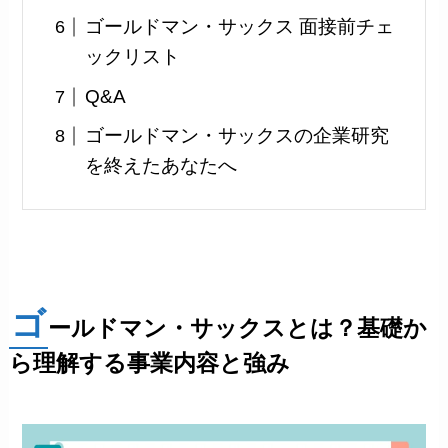
ゴールドマン・サックス 面接前チェ
ックリスト
Q&A
ゴールドマン・サックスの企業研究
を終えたあなたへ
ゴ
ールドマン・サックスとは？基礎か
ら理解する事業内容と強み