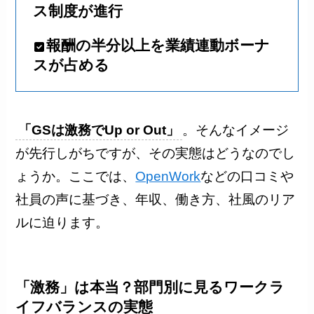
ス制度が進行
報酬の半分以上を業績連動ボーナ
スが占める
「GSは激務でUp or Out」
。そんなイメージ
が先行しがちですが、その実態はどうなのでし
ょうか。ここでは、
OpenWork
などの口コミや
社員の声に基づき、年収、働き方、社風のリア
ルに迫ります。
「激務」は本当？部門別に見るワークラ
イフバランスの実態