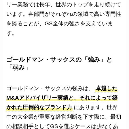
リー業務では長年、世界のトップを走り続けて
います。各部門がそれぞれの領域で高い専門性
を誇ることが、GS全体の強さを支えていま
す。
ゴールドマン・サックスの「強み」と
「弱み」
ゴールドマン・サックスの強みは、
卓越した
M&Aアドバイザリー実績と、それによって築
かれた圧倒的なブランド力
にあります。世界
中の大企業が重要な経営判断を下す際に、最初
の相談相手としてGSを選ぶケースは少なくあ