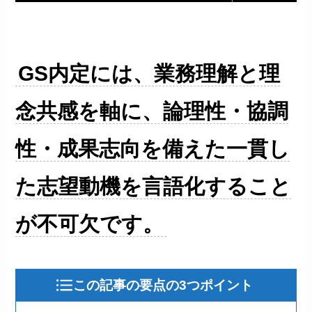
GS内定には、業務理解と理
念共感を軸に、論理性・協調
性・成果志向を備えた一貫し
た志望動機を言語化すること
が不可欠です。
この記事の要点の3つポイント