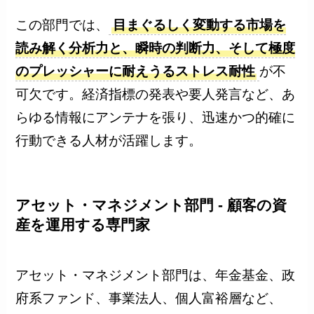
この部門では、
目まぐるしく変動する市場を
読み解く分析力と、瞬時の判断力、そして極度
のプレッシャーに耐えうるストレス耐性
が不
可欠です。経済指標の発表や要人発言など、あ
らゆる情報にアンテナを張り、迅速かつ的確に
行動できる人材が活躍します。
アセット・マネジメント部門 - 顧客の資
産を運用する専門家
アセット・マネジメント部門は、年金基金、政
府系ファンド、事業法人、個人富裕層など、