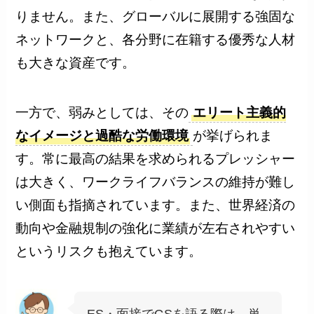
りません。また、グローバルに展開する強固な
ネットワークと、各分野に在籍する優秀な人材
も大きな資産です。
一方で、弱みとしては、その
エリート主義的
なイメージと過酷な労働環境
が挙げられま
す。常に最高の結果を求められるプレッシャー
は大きく、ワークライフバランスの維持が難し
い側面も指摘されています。また、世界経済の
動向や金融規制の強化に業績が左右されやすい
というリスクも抱えています。