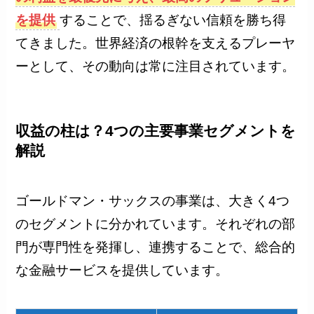
を提供
することで、揺るぎない信頼を勝ち得
てきました。世界経済の根幹を支えるプレーヤ
ーとして、その動向は常に注目されています。
収益の柱は？4つの主要事業セグメントを
解説
ゴールドマン・サックスの事業は、大きく4つ
のセグメントに分かれています。それぞれの部
門が専門性を発揮し、連携することで、総合的
な金融サービスを提供しています。