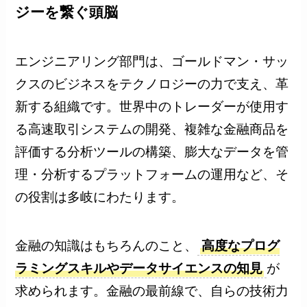
ジーを繋ぐ頭脳
エンジニアリング部門は、ゴールドマン・サッ
クスのビジネスをテクノロジーの力で支え、革
新する組織です。世界中のトレーダーが使用す
る高速取引システムの開発、複雑な金融商品を
評価する分析ツールの構築、膨大なデータを管
理・分析するプラットフォームの運用など、そ
の役割は多岐にわたります。
金融の知識はもちろんのこと、
高度なプログ
ラミングスキルやデータサイエンスの知見
が
求められます。金融の最前線で、自らの技術力