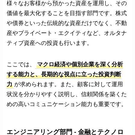
様々なお客様から預かった資産を運用し、その
価値を最大化することを目指す部門です。株式
や債券といった伝統的な資産だけでなく、不動
産やプライベート・エクイティなど、オルタナ
ティブ資産への投資も行います。
ここでは、
マクロ経済や個別企業を深く分析
する能力と、長期的な視点に立った投資判断
力
が求められます。また、顧客に対して運用
状況を分かりやすく説明し、信頼関係を築くた
めの高いコミュニケーション能力も重要です。
エンジニアリング部門 - 金融とテクノロ