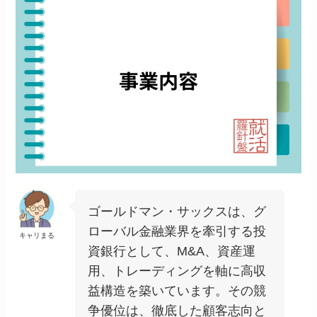
ゴールドマン・サックスは、グ
ローバル金融業界を牽引する投
キャリまる
資銀行として、M&A、資産運
用、トレーディングを軸に高収
益構造を築いています。その競
争優位は、徹底した顧客志向と