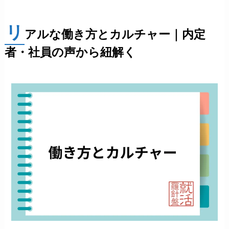
リ
アルな働き方とカルチャー｜内定
者・社員の声から紐解く