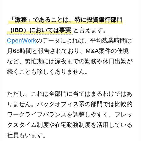
「激務」であることは、特に投資銀行部門
（IBD）においては事実
と言えます。
OpenWork
のデータによれば、平均残業時間は
月68時間と報告されており、M&A案件の佳境
など、繁忙期には深夜までの勤務や休日出勤が
続くことも珍しくありません。
ただし、これは全部門に当てはまるわけではあ
りません。バックオフィス系の部門では比較的
ワークライフバランスを調整しやすく、フレッ
クスタイム制度や在宅勤務制度を活用している
社員もいます。