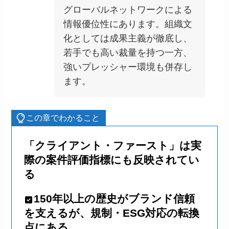
グローバルネットワークによる
情報優位性にあります。組織文
化としては成果主義が徹底し、
若手でも高い裁量を持つ一方、
強いプレッシャー環境も併存し
ます。
この章でわかること
「クライアント・ファースト」は実
際の案件評価指標にも反映されてい
る
150年以上の歴史がブランド信頼
を支えるが、規制・ESG対応の転換
点にある