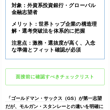
対象：外資系投資銀行・グローバル
金融志望者
メリット：世界トップ企業の構造理
解・選考突破法を体系的に把握
注意点：激務・選抜度が高く、入念
な準備とフィット確認が必須
面接前に確認すべきチェックリスト
「ゴールドマン・サックス（GS）が第一志望
だが、モルガン・スタンレーとの違いを明確に