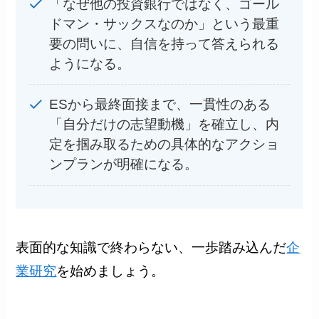
「なぜ他の投資銀行ではなく、ゴール
ドマン・サックスなのか」という最重
要の問いに、自信を持って答えられる
ようになる。
ESから最終面接まで、一貫性のある
「自分だけの志望動機」を確立し、内
定を掴み取るための具体的なアクショ
ンプランが明確になる。
表面的な知識で終わらない、一歩踏み込んだ
企
業研究
を始めましょう。