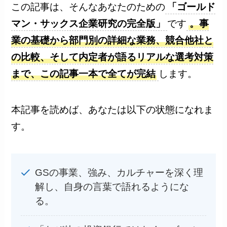
この記事は、そんなあなたのための
「ゴールド
マン・サックス企業研究の完全版」
です
。事
業の基礎から部門別の詳細な業務、競合他社と
の比較、そして内定者が語るリアルな選考対策
まで、この記事一本で全てが完結
します。
本記事を読めば、あなたは以下の状態になれま
す。
GSの事業、強み、カルチャーを深く理
解し、自身の言葉で語れるようにな
る。