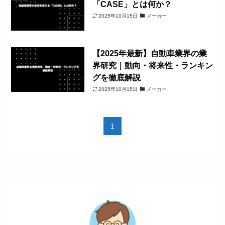
「CASE」とは何か？
2025年10月15日
メーカー
【2025年最新】自動車業界の業
界研究｜動向・将来性・ランキン
グを徹底解説
2025年10月15日
メーカー
1