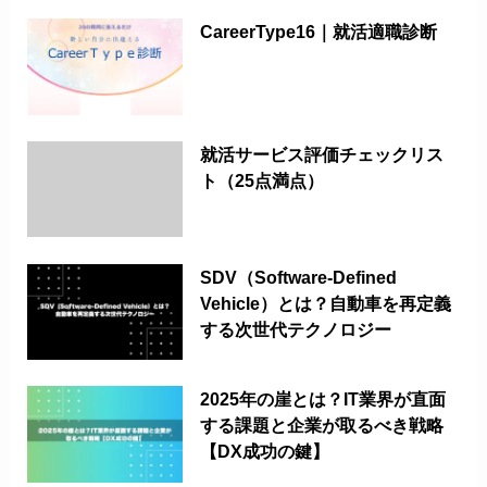
CareerType16｜就活適職診断
就活サービス評価チェックリス
ト（25点満点）
SDV（Software-Defined
Vehicle）とは？自動車を再定義
する次世代テクノロジー
2025年の崖とは？IT業界が直面
する課題と企業が取るべき戦略
【DX成功の鍵】