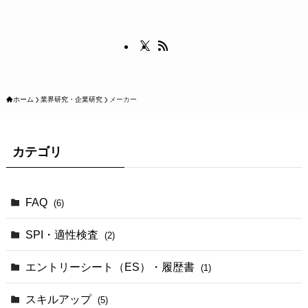
ホーム
業界研究・企業研究
メーカー
カテゴリ
FAQ
(6)
SPI・適性検査
(2)
エントリーシート（ES）・履歴書
(1)
スキルアップ
(5)