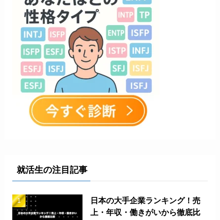
就活生の注目記事
日本の大手企業ランキング！売
上・年収・働きがいから徹底比